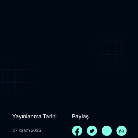
Yayınlanma Tarihi
Paylaş
27 Kasım 2025