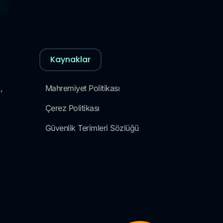
Kaynaklar
,
Mahremiyet Politikası
Çerez Politikası
Güvenlik Terimleri Sözlüğü