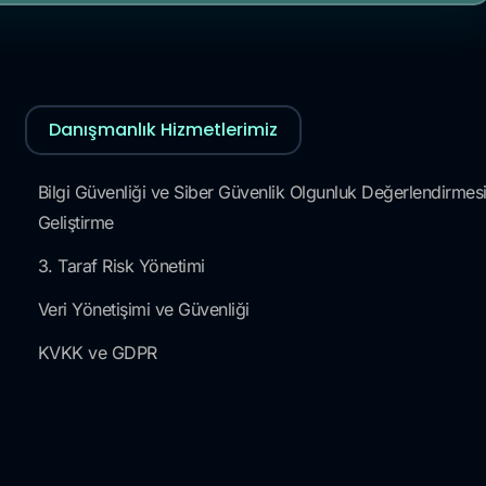
Danışmanlık Hizmetlerimiz
Bilgi Güvenliği ve Siber Güvenlik Olgunluk Değerlendirmesi
Geliştirme
3. Taraf Risk Yönetimi
Veri Yönetişimi ve Güvenliği
KVKK ve GDPR