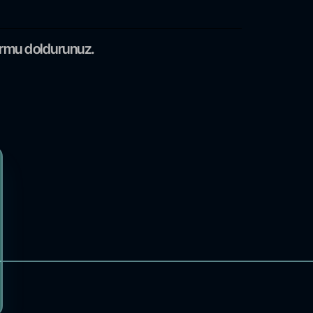
formu doldurunuz.