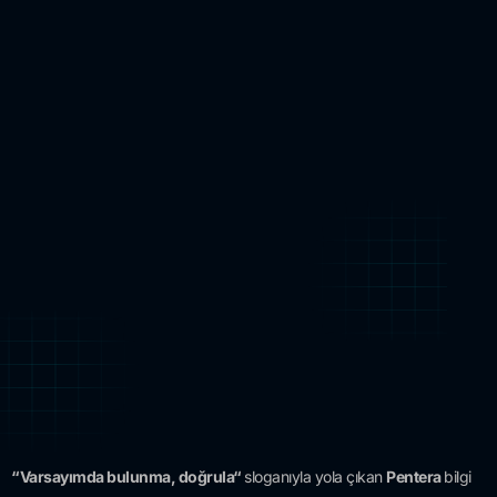
“Varsayımda bulunma, doğrula“
sloganıyla yola çıkan
Pentera
bilgi