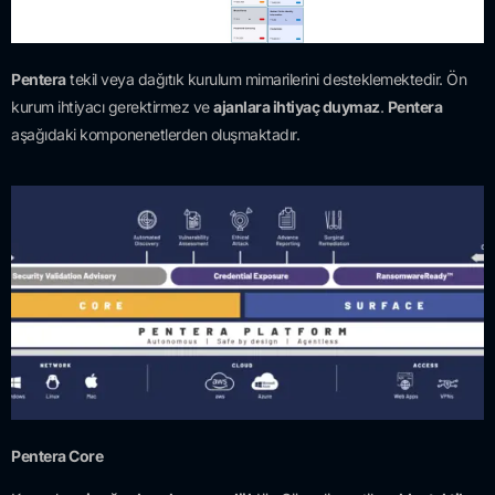
Pentera
tekil veya dağıtık kurulum mimarilerini desteklemektedir. Ön
kurum ihtiyacı gerektirmez ve
ajanlara ihtiyaç duymaz
.
Pentera
aşağıdaki komponenetlerden oluşmaktadır.
Pentera Core