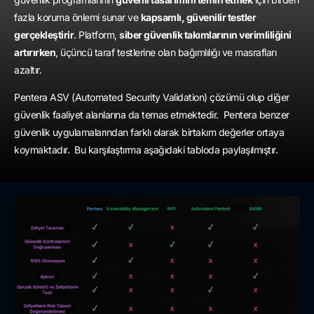
fazla koruma önlemi sunar ve
kapsamlı, güvenilir testler
gerçekleştirir
. Platform,
siber güvenlik takımlarının verimliliğini
artırırken
, üçüncü taraf testlerine olan bağımlılığı ve masrafları
azaltır.
Pentera ASV (Automated Security Validation) çözümü olup diğer
güvenlik faaliyet alanlarına da temas etmektedir. Pentera benzer
güvenlik uygulamalarından farklı olarak birtakım değerler ortaya
koymaktadır. Bu karşılaştırma aşağıdaki tabloda paylaşılmıştır.