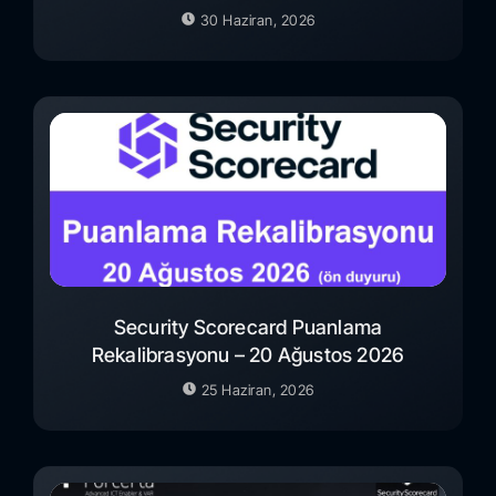
30 Haziran, 2026
Security Scorecard Puanlama
Rekalibrasyonu – 20 Ağustos 2026
25 Haziran, 2026