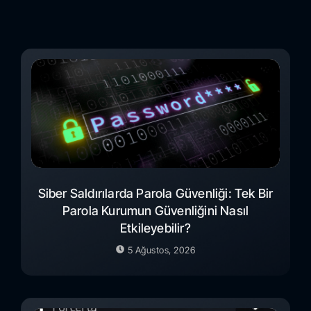
Siber Saldırılarda Parola Güvenliği: Tek Bir
Parola Kurumun Güvenliğini Nasıl
Etkileyebilir?
5 Ağustos, 2026