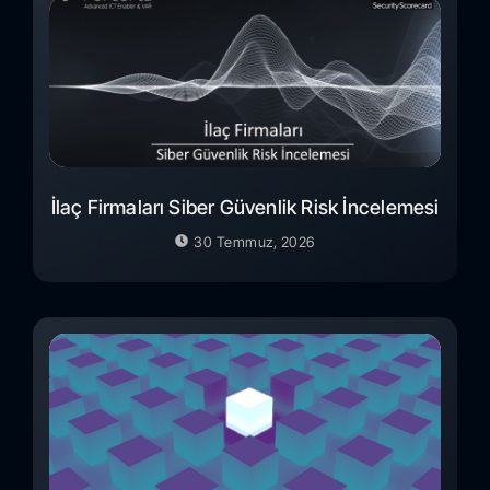
İlaç Firmaları Siber Güvenlik Risk İncelemesi
30 Temmuz, 2026