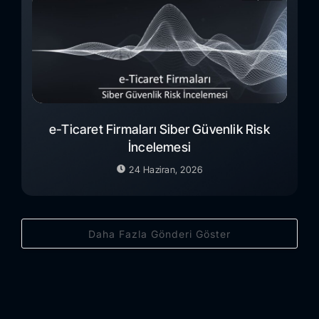
e-Ticaret Firmaları Siber Güvenlik Risk
İncelemesi
24 Haziran, 2026
Daha Fazla Gönderi Göster