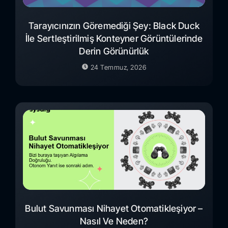
Tarayıcınızın Göremediği Şey: Black Duck
İle Sertleştirilmiş Konteyner Görüntülerinde
Derin Görünürlük
24 Temmuz, 2026
Bulut Savunması Nihayet Otomatikleşiyor –
Nasıl Ve Neden?