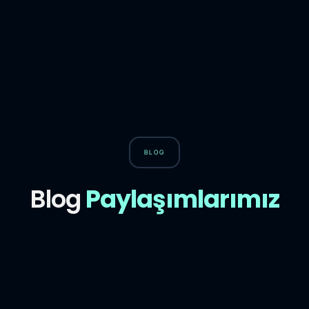
BLOG
Blog
Paylaşımlarımız