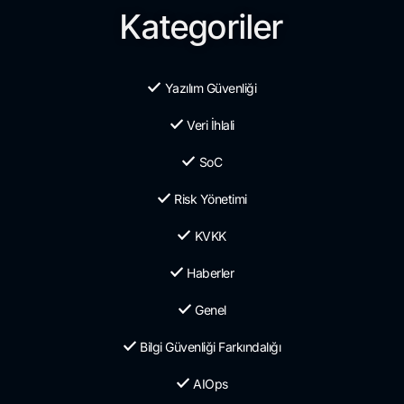
Kategoriler
Yazılım Güvenliği
Veri İhlali
SoC
Risk Yönetimi
KVKK
Haberler
Genel
Bilgi Güvenliği Farkındalığı
AIOps