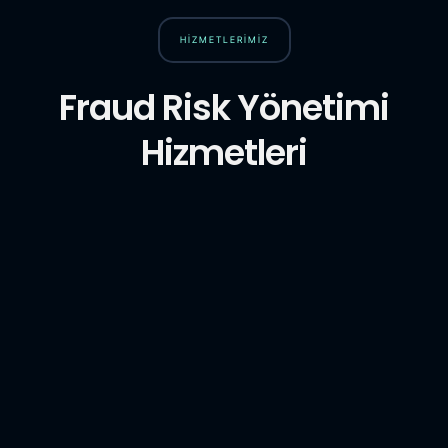
HİZMETLERİMİZ
Fraud Risk Yönetimi
Hizmetleri