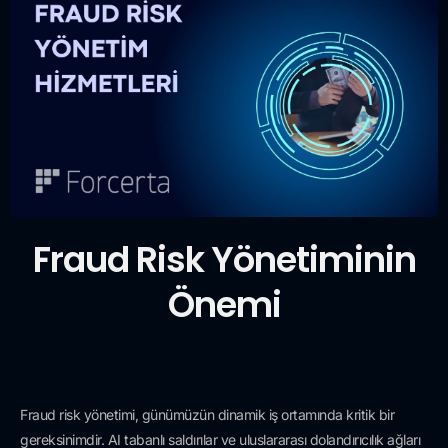
Fraud Risk Yönetiminin
Önemi
Fraud risk yönetimi, günümüzün dinamik iş ortamında kritik bir
gereksinimdir. AI tabanlı saldırılar ve uluslararası dolandırıcılık ağları