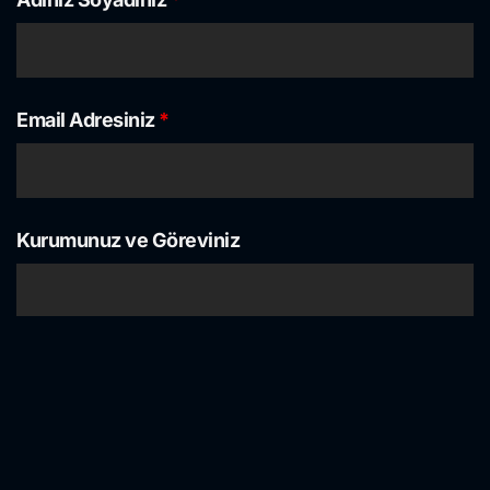
Email Adresiniz
*
Kurumunuz ve Göreviniz
Telefon Numaranız