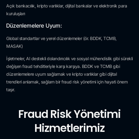
Açık bankacılık, kripto varlıklar, dijital bankalar ve elektronik para
kuruluşları
Düzenlemelere Uyum:
Global standartlar ve yerel düzenlemeler (ör. BDDK, TCMB,
MASAK)
İşletmeler, AI destekli dolandırıcılık ve sosyal mühendislik gibi sürekli
değişen fraud tehditleriyle karşı karşıya. BDDK ve TCMB gibi
düzenlemelere uyum sağlamak ve kripto varlıklar gibi dijital
trendleri anlamak, sağlam bir fraud risk yönetimi için hayati önem
taşır.
Fraud Risk Yönetimi
Hizmetlerimiz