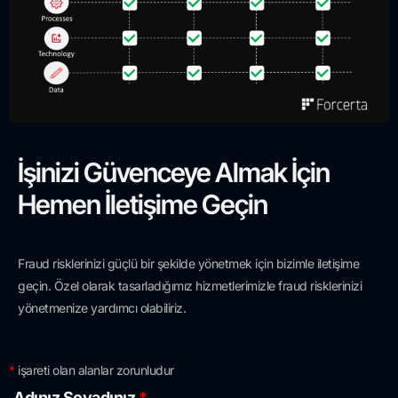
İşinizi Güvenceye Almak İçin
Hemen İletişime Geçin
Fraud risklerinizi güçlü bir şekilde yönetmek için bizimle iletişime
geçin. Özel olarak tasarladığımız hizmetlerimizle fraud risklerinizi
yönetmenize yardımcı olabiliriz.
*
işareti olan alanlar zorunludur
Adınız Soyadınız
*