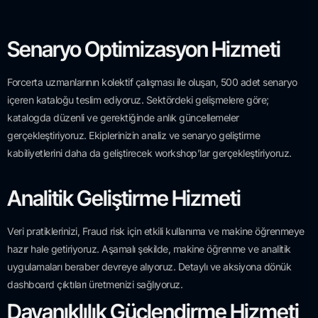
Senaryo Optimizasyon Hizmeti
Forcerta uzmanlarının kolektif çalışması ile oluşan, 500 adet senaryo
içeren kataloğu teslim ediyoruz. Sektördeki gelişmelere göre;
katalogda düzenli ve gerektiğinde anlık güncellemeler
gerçekleştiriyoruz. Ekiplerinizin analiz ve senaryo geliştirme
kabiliyetlerini daha da geliştirecek workshop’lar gerçekleştiriyoruz.
Analitik Geliştirme Hizmeti
Veri pratiklerinizi, Fraud risk için etkili kullanıma ve makine öğrenmeye
hazır hale getiriyoruz. Aşamalı şekilde, makine öğrenme ve analitik
uygulamaları beraber devreye alıyoruz. Detaylı ve aksiyona dönük
dashboard çıktıları üretmenizi sağlıyoruz.
Dayanıklılık Güçlendirme Hizmeti