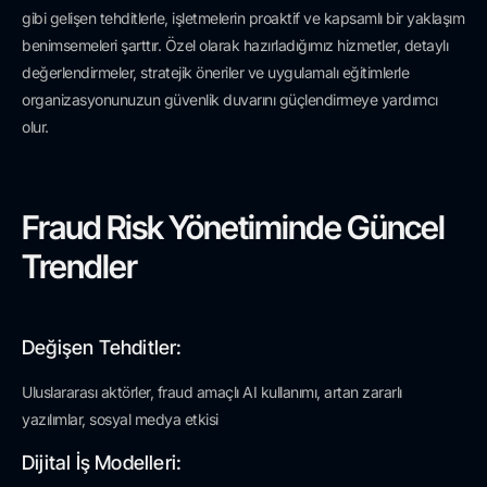
gibi gelişen tehditlerle, işletmelerin proaktif ve kapsamlı bir yaklaşım
benimsemeleri şarttır. Özel olarak hazırladığımız hizmetler, detaylı
değerlendirmeler, stratejik öneriler ve uygulamalı eğitimlerle
organizasyonunuzun güvenlik duvarını güçlendirmeye yardımcı
olur.
Fraud Risk Yönetiminde Güncel
Trendler
Değişen Tehditler:
Uluslararası aktörler, fraud amaçlı AI kullanımı, artan zararlı
yazılımlar, sosyal medya etkisi
Dijital İş Modelleri: