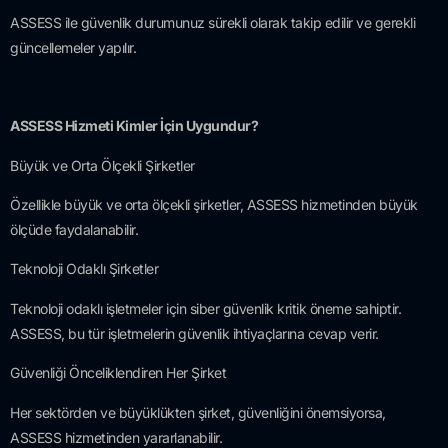
ASSESS ile güvenlik durumunuz sürekli olarak takip edilir ve gerekli
güncellemeler yapılır.
ASSESS Hizmeti Kimler İçin Uygundur?
Büyük ve Orta Ölçekli Şirketler
Özellikle büyük ve orta ölçekli şirketler, ASSESS hizmetinden büyük
ölçüde faydalanabilir.
Teknoloji Odaklı Şirketler
Teknoloji odaklı işletmeler için siber güvenlik kritik öneme sahiptir.
ASSESS, bu tür işletmelerin güvenlik ihtiyaçlarına cevap verir.
Güvenliği Önceliklendiren Her Şirket
Her sektörden ve büyüklükten şirket, güvenliğini önemsiyorsa,
ASSESS hizmetinden yararlanabilir.