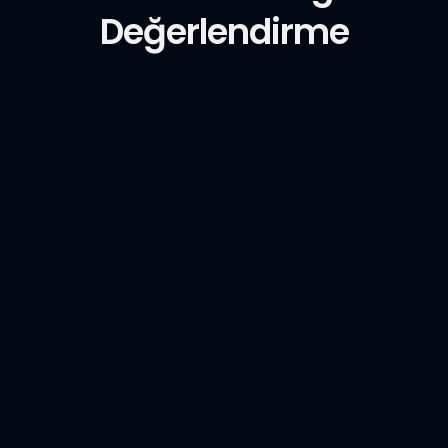
Değerlendirme