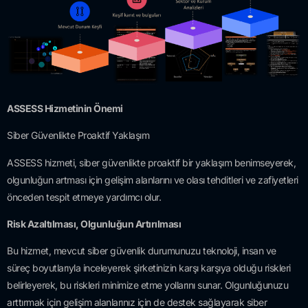
ASSESS Hizmetinin Önemi
Siber Güvenlikte Proaktif Yaklaşım
ASSESS hizmeti, siber güvenlikte proaktif bir yaklaşım benimseyerek,
olgunluğun artması için gelişim alanlarını ve olası tehditleri ve zafiyetleri
önceden tespit etmeye yardımcı olur.
Risk Azaltılması, Olgunluğun Artırılması
Bu hizmet, mevcut siber güvenlik durumunuzu teknoloji, insan ve
süreç boyutlarıyla inceleyerek şirketinizin karşı karşıya olduğu riskleri
belirleyerek, bu riskleri minimize etme yollarını sunar. Olgunluğunuzu
arttırmak için gelişim alanlarınız için de destek sağlayarak siber