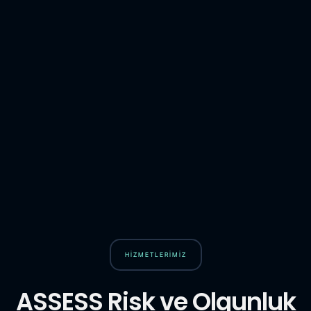
HİZMETLERİMİZ
ASSESS Risk ve Olgunluk