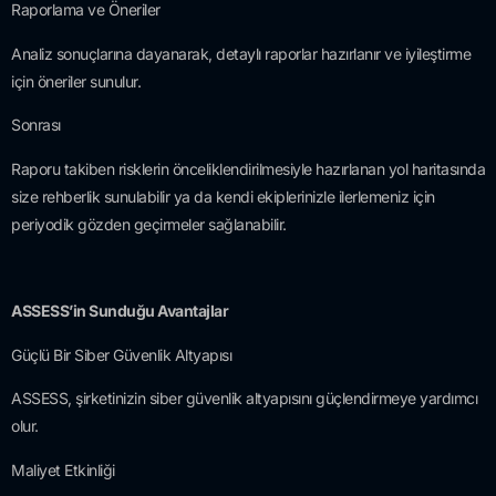
Raporlama ve Öneriler
Analiz sonuçlarına dayanarak, detaylı raporlar hazırlanır ve iyileştirme
için öneriler sunulur.
Sonrası
Raporu takiben risklerin önceliklendirilmesiyle hazırlanan yol haritasında
size rehberlik sunulabilir ya da kendi ekiplerinizle ilerlemeniz için
periyodik gözden geçirmeler sağlanabilir.
ASSESS’in Sunduğu Avantajlar
Güçlü Bir Siber Güvenlik Altyapısı
ASSESS, şirketinizin siber güvenlik altyapısını güçlendirmeye yardımcı
olur.
Maliyet Etkinliği