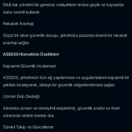
Etkili risk yönetimi ile gereksiz maliyetlerin önüne geçilir ve kaynaklar
daha verimli kullanılır.
Rekabet Avantajı
Güçlü bir siber güvenlik duruşu, şirketinize pazarda önemli bir rekabet
avantajı sağlar.
ASSESS Hizmetinin Özellikleri
Kapsamlı Güvenlik İncelemesi
ASSESS, şirketinizin tüm ağ yapılanması ve uygulamalarını kapsamlı bir
şekilde inceleyerek, detaylı bir güvenlik değerlendirmesi sağlar.
Uzman Ekip Desteği
Alanında uzman ve deneyimli ekiplerimiz, güvenlik analizi ve öneri
sürecinde sizlere destek olur.
Sürekli Takip ve Güncelleme