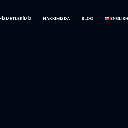
HIZMETLERIMIZ
HAKKIMIZDA
BLOG
ENGLIS