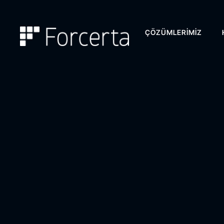
ÇÖZÜMLERIMIZ