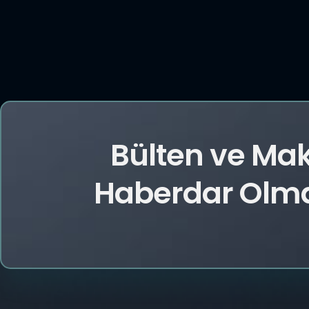
Bülten ve Ma
Haberdar Olmak