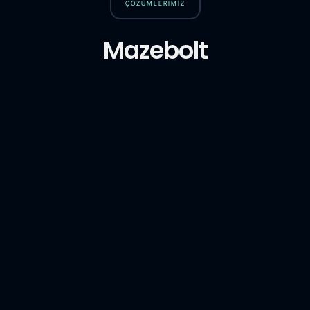
ÇÖZÜMLERİMİZ
Mazebolt