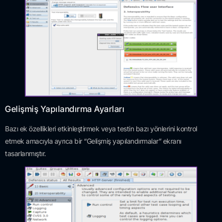
Gelişmiş Yapılandırma Ayarları
Bazı ek özellikleri etkinleştirmek veya testin bazı yönlerini kontrol
etmek amacıyla ayrıca bir “Gelişmiş yapılandırmalar” ekranı
tasarlanmıştır.