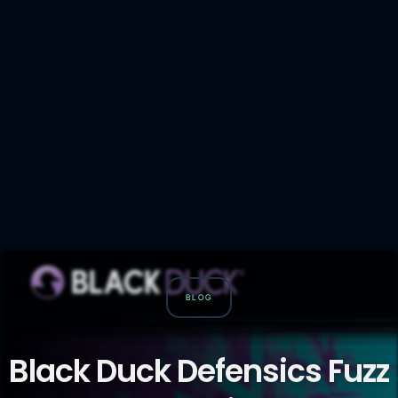
BLOG
Black Duck Defensics Fuzz