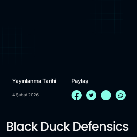
Yayınlanma Tarihi
Paylaş
4 Şubat 2026
Black Duck Defensics