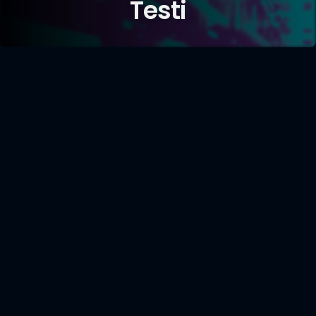
Testi