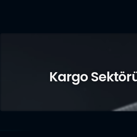
Kargo Sektör