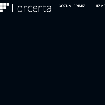
ÇÖZÜMLERIMIZ
HIZME