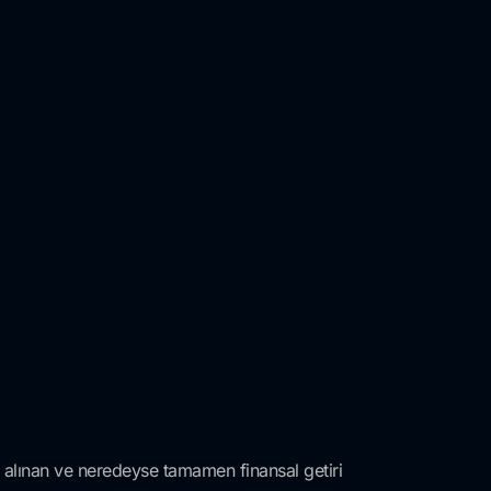
f alınan ve neredeyse tamamen finansal getiri