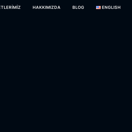
TLERIMIZ
HAKKIMIZDA
BLOG
ENGLISH