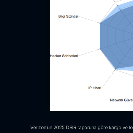
Verizon’un 2025 DBIR raporuna göre kargo ve loji