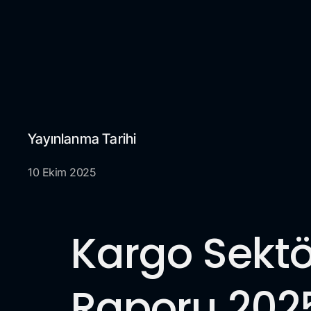
Yayınlanma Tarihi
10 Ekim 2025
Kargo Sektö
Raporu 202