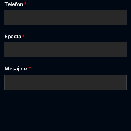
Telefon
*
Eposta
*
Mesajınız
*