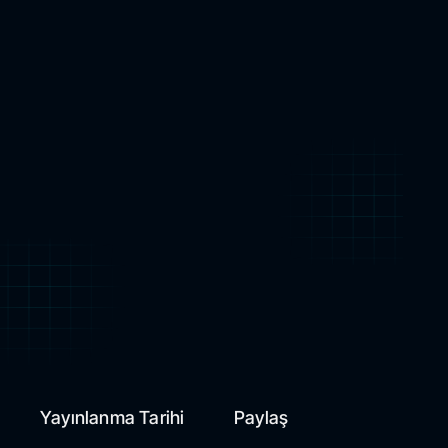
Yayınlanma Tarihi
Paylaş