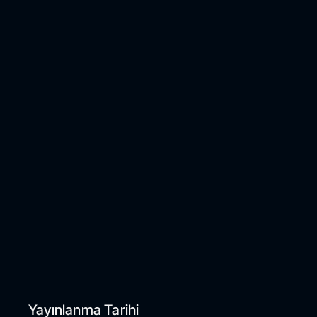
Yayınlanma Tarihi