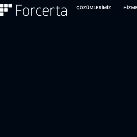
ÇÖZÜMLERIMIZ
HIZME