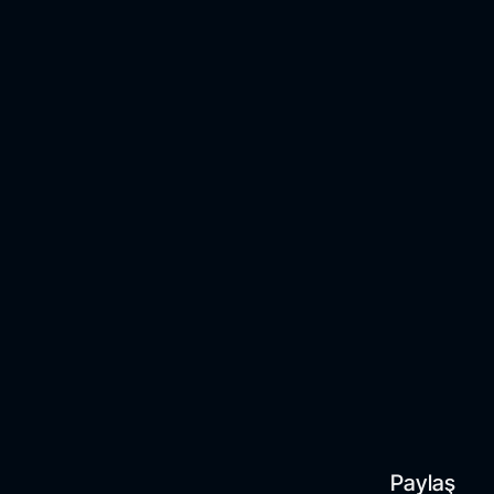
Paylaş