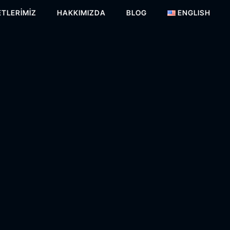
TLERIMIZ
HAKKIMIZDA
BLOG
ENGLISH