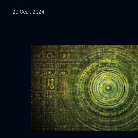
29 Ocak 2024