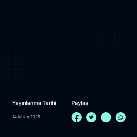
Yayınlanma Tarihi
Paylaş
14 Kasım 2025