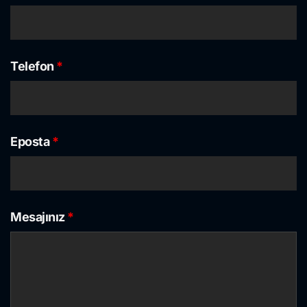
Telefon
*
Eposta
*
Mesajınız
*