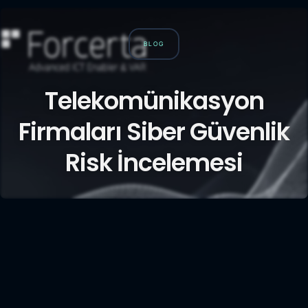
BLOG
Telekomünikasyon
Firmaları Siber Güvenlik
Risk İncelemesi