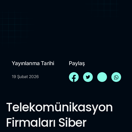
Yayınlanma Tarihi
Paylaş
19 Şubat 2026
Telekomünikasyon
Firmaları Siber