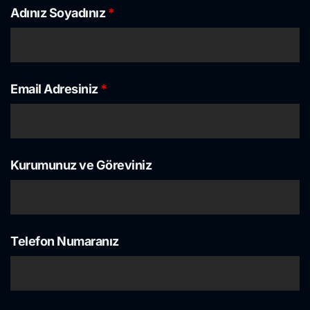
Adınız Soyadınız
*
Email Adresiniz
*
Kurumunuz ve Göreviniz
Telefon Numaranız