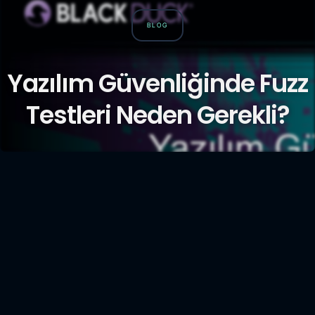
BLOG
Yazılım Güvenliğinde Fuzz
Testleri Neden Gerekli?